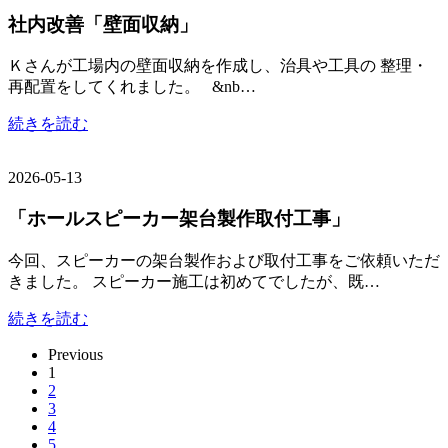
社内改善「壁面収納」
Ｋさんが工場内の壁面収納を作成し、治具や工具の 整理・
再配置をしてくれました。 &nb…
続きを読む
2026-05-13
「ホールスピーカー架台製作取付工事」
今回、スピーカーの架台製作および取付工事をご依頼いただ
きました。 スピーカー施工は初めてでしたが、既…
続きを読む
Previous
1
2
3
4
5