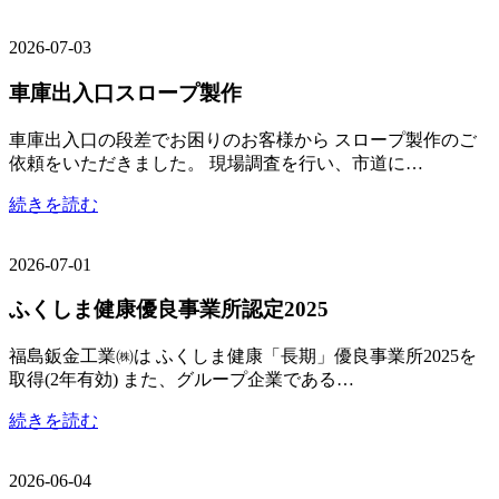
2026-07-03
車庫出入口スロープ製作
車庫出入口の段差でお困りのお客様から スロープ製作のご
依頼をいただきました。 現場調査を行い、市道に…
続きを読む
2026-07-01
ふくしま健康優良事業所認定2025
福島鈑金工業㈱は ふくしま健康「長期」優良事業所2025を
取得(2年有効) また、グループ企業である…
続きを読む
2026-06-04