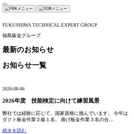
FUKUSHIMA TECHNICAL EXPERT GROUP
福島鈑金グループ
最新のお知らせ
お知らせ一覧
2026-08-06
2026年度 技能検定に向けて練習風景
弊社では経験に応じて、国家資格に挑んでいます。 今年は
ダクト板金作業２級１名。 曲げ板金作業３名の合…
続きを読む