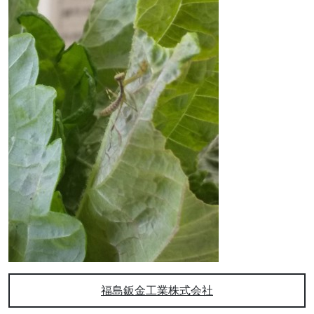
福島鈑金工業株式会社