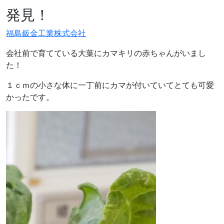
発見！
福島鈑金工業株式会社
会社前で育てている大葉にカマキリの赤ちゃんがいまし
た！
１ｃｍの小さな体に一丁前にカマが付いていてとても可愛
かったです。