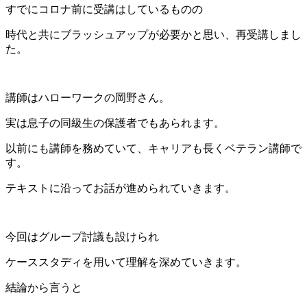
すでにコロナ前に受講はしているものの
時代と共にブラッシュアップが必要かと思い、再受講しまし
た。
講師はハローワークの岡野さん。
実は息子の同級生の保護者でもあられます。
以前にも講師を務めていて、キャリアも長くベテラン講師で
す。
テキストに沿ってお話が進められていきます。
今回はグループ討議も設けられ
ケーススタディを用いて理解を深めていきます。
結論から言うと