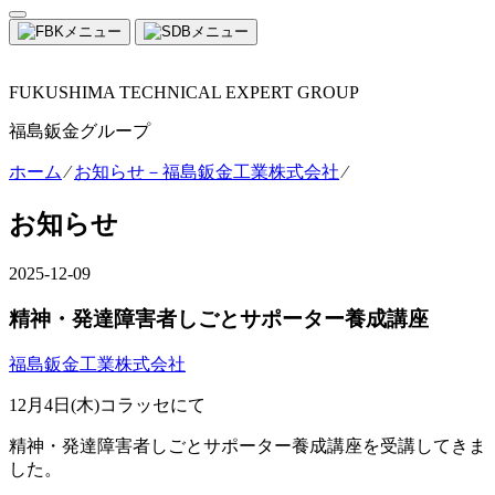
FUKUSHIMA TECHNICAL EXPERT GROUP
福島鈑金グループ
ホーム
⁄
お知らせ－福島鈑金工業株式会社
⁄
お知らせ
2025-12-09
精神・発達障害者しごとサポーター養成講座
福島鈑金工業株式会社
12月4日(木)コラッセにて
精神・発達障害者しごとサポーター養成講座を受講してきま
した。