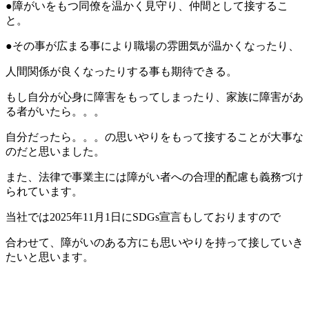
●障がいをもつ同僚を温かく見守り、仲間として接するこ
と。
●その事が広まる事により職場の雰囲気が温かくなったり、
人間関係が良くなったりする事も期待できる。
もし自分が心身に障害をもってしまったり、家族に障害があ
る者がいたら。。。
自分だったら。。。の思いやりをもって接することが大事な
のだと思いました。
また、法律で事業主には障がい者への合理的配慮も義務づけ
られています。
当社では2025年11月1日にSDGs宣言もしておりますので
合わせて、障がいのある方にも思いやりを持って接していき
たいと思います。